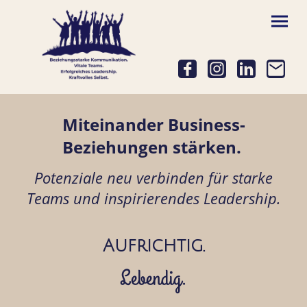
Miteinander Business-
Beziehungen stärken.
Potenziale neu verbinden für starke
Teams und inspirierendes Leadership.
Aufrichtig.
Lebendig.